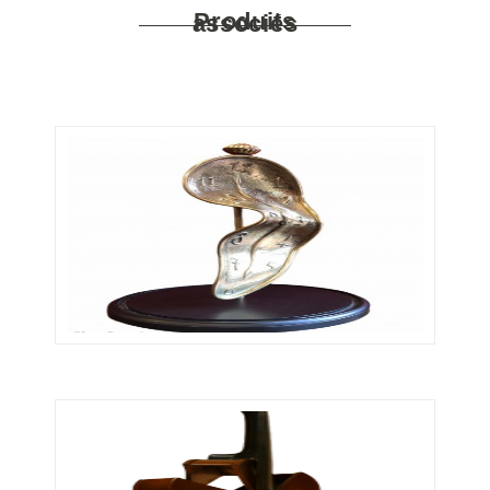
Produits associés